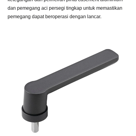
dan pemegang aci persegi tingkap untuk memastikan
pemegang dapat beroperasi dengan lancar.