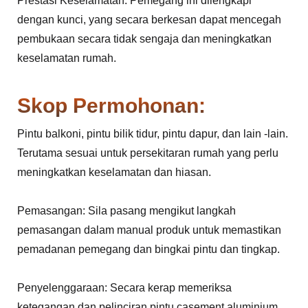
Prestasi Keselamatan: Pemegang ini dilengkapi
dengan kunci, yang secara berkesan dapat mencegah
pembukaan secara tidak sengaja dan meningkatkan
keselamatan rumah.
Skop Permohonan:
Pintu balkoni, pintu bilik tidur, pintu dapur, dan lain -lain.
Terutama sesuai untuk persekitaran rumah yang perlu
meningkatkan keselamatan dan hiasan.
Pemasangan: Sila pasang mengikut langkah
pemasangan dalam manual produk untuk memastikan
pemadanan pemegang dan bingkai pintu dan tingkap.
Penyelenggaraan: Secara kerap memeriksa
ketegangan dan pelinciran pintu casement aluminium