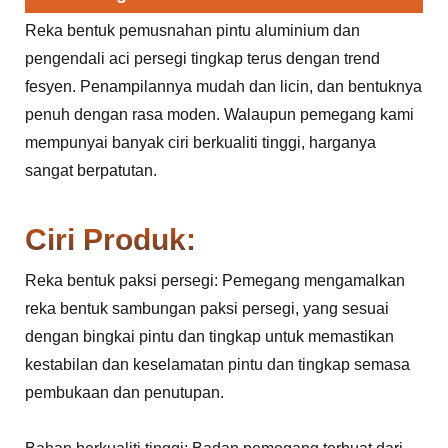
Reka bentuk pemusnahan pintu aluminium dan
pengendali aci persegi tingkap terus dengan trend
fesyen. Penampilannya mudah dan licin, dan bentuknya
penuh dengan rasa moden. Walaupun pemegang kami
mempunyai banyak ciri berkualiti tinggi, harganya
sangat berpatutan.
Ciri Produk:
Reka bentuk paksi persegi: Pemegang mengamalkan
reka bentuk sambungan paksi persegi, yang sesuai
dengan bingkai pintu dan tingkap untuk memastikan
kestabilan dan keselamatan pintu dan tingkap semasa
pembukaan dan penutupan.