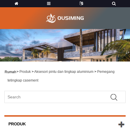
>
Produk
>
Aksesori pintu dan tingkap aluminium
>
Pemegang
Rumah
tetingkap casement
PRODUK