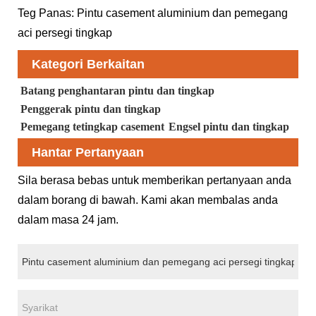
Teg Panas: Pintu casement aluminium dan pemegang
aci persegi tingkap
Kategori Berkaitan
Batang penghantaran pintu dan tingkap
Penggerak pintu dan tingkap
Pemegang tetingkap casement
Engsel pintu dan tingkap
Hantar Pertanyaan
Sila berasa bebas untuk memberikan pertanyaan anda
dalam borang di bawah. Kami akan membalas anda
dalam masa 24 jam.