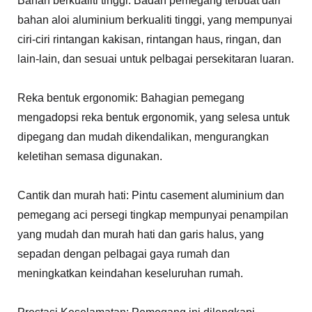
Bahan berkualiti tinggi: Badan pemegang terbuat dari
bahan aloi aluminium berkualiti tinggi, yang mempunyai
ciri-ciri rintangan kakisan, rintangan haus, ringan, dan
lain-lain, dan sesuai untuk pelbagai persekitaran luaran.
Reka bentuk ergonomik: Bahagian pemegang
mengadopsi reka bentuk ergonomik, yang selesa untuk
dipegang dan mudah dikendalikan, mengurangkan
keletihan semasa digunakan.
Cantik dan murah hati: Pintu casement aluminium dan
pemegang aci persegi tingkap mempunyai penampilan
yang mudah dan murah hati dan garis halus, yang
sepadan dengan pelbagai gaya rumah dan
meningkatkan keindahan keseluruhan rumah.