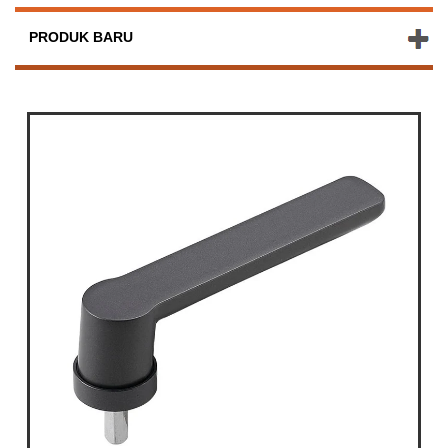
PRODUK BARU